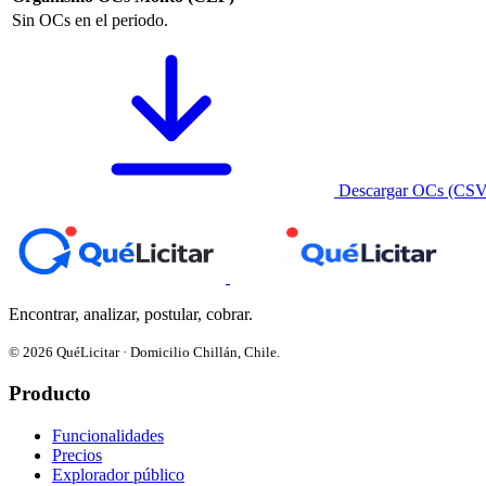
Sin OCs en el periodo.
Descargar OCs (CSV
Encontrar, analizar, postular, cobrar.
© 2026 QuéLicitar · Domicilio Chillán, Chile.
Producto
Funcionalidades
Precios
Explorador público