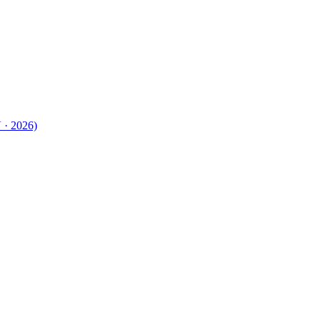
 · 2026)