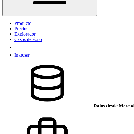
Producto
Precios
Explorador
Casos de éxito
Ingresar
Datos desde Mercad