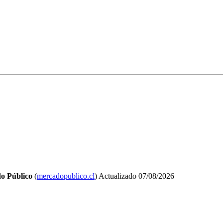
o Público
(
mercadopublico.cl
)
Actualizado
07/08/2026