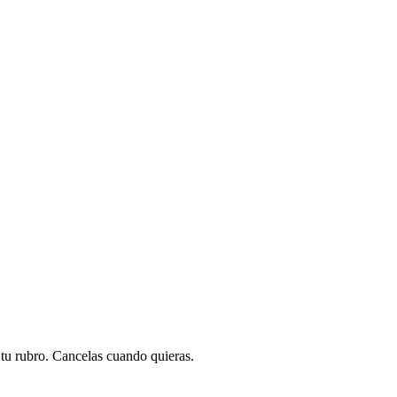
a tu rubro. Cancelas cuando quieras.