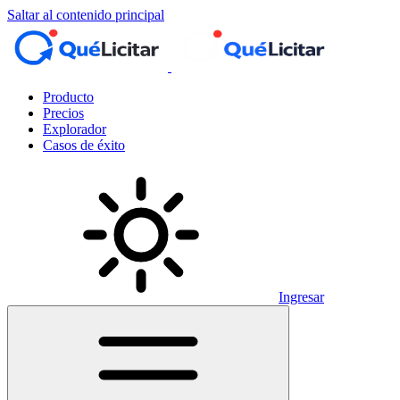
Saltar al contenido principal
Producto
Precios
Explorador
Casos de éxito
Ingresar