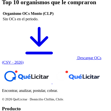
Top 10 organismos que le compraron
Organismo
OCs
Monto (CLP)
Sin OCs en el periodo.
Descargar OCs
(CSV · 2026)
Encontrar, analizar, postular, cobrar.
© 2026 QuéLicitar · Domicilio Chillán, Chile.
Producto