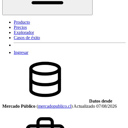
Producto
Precios
Explorador
Casos de éxito
Ingresar
Datos desde
Mercado Público
(
mercadopublico.cl
)
Actualizado
07/08/2026