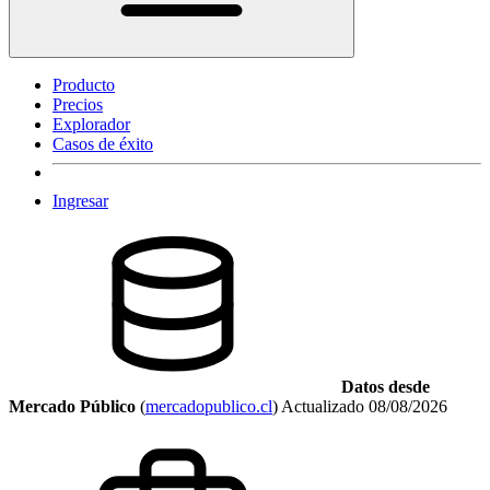
Producto
Precios
Explorador
Casos de éxito
Ingresar
Datos desde
Mercado Público
(
mercadopublico.cl
)
Actualizado
08/08/2026