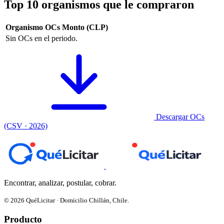
Top 10 organismos que le compraron
Organismo
OCs
Monto (CLP)
Sin OCs en el periodo.
Descargar OCs
(CSV · 2026)
Encontrar, analizar, postular, cobrar.
© 2026 QuéLicitar · Domicilio Chillán, Chile.
Producto