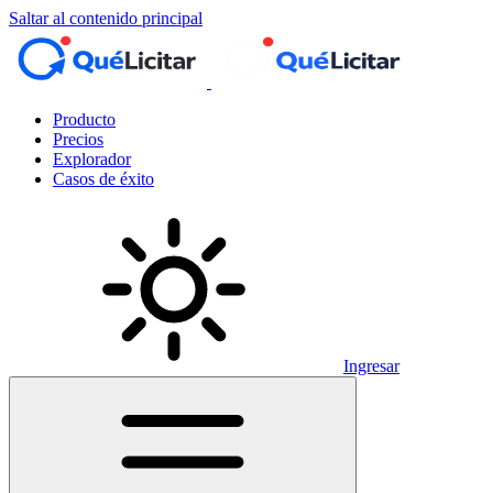
Saltar al contenido principal
Producto
Precios
Explorador
Casos de éxito
Ingresar