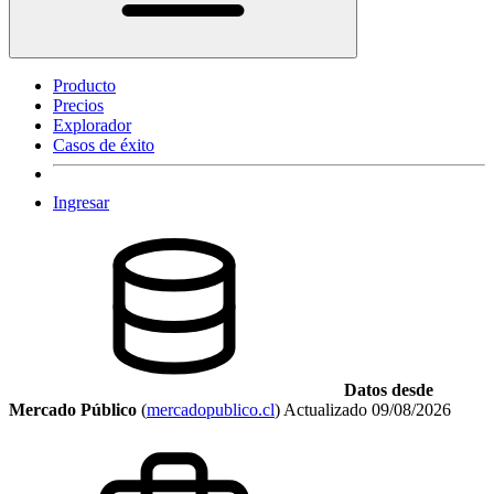
Producto
Precios
Explorador
Casos de éxito
Ingresar
Datos desde
Mercado Público
(
mercadopublico.cl
)
Actualizado
09/08/2026