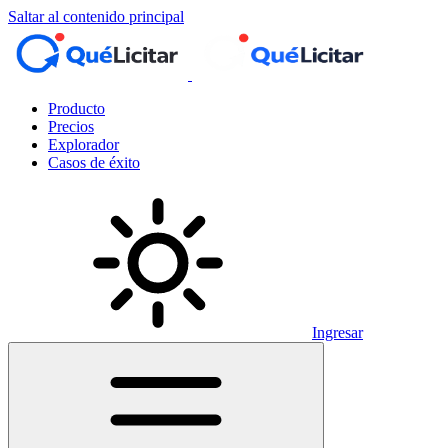
Saltar al contenido principal
Producto
Precios
Explorador
Casos de éxito
Ingresar