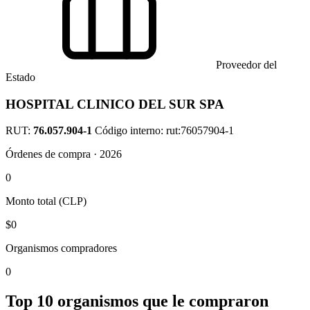
Proveedor del
Estado
HOSPITAL CLINICO DEL SUR SPA
RUT:
76.057.904-1
Código interno: rut:76057904-1
Órdenes de compra · 2026
0
Monto total (CLP)
$0
Organismos compradores
0
Top 10 organismos que le compraron