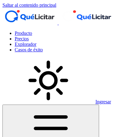
Saltar al contenido principal
Producto
Precios
Explorador
Casos de éxito
Ingresar