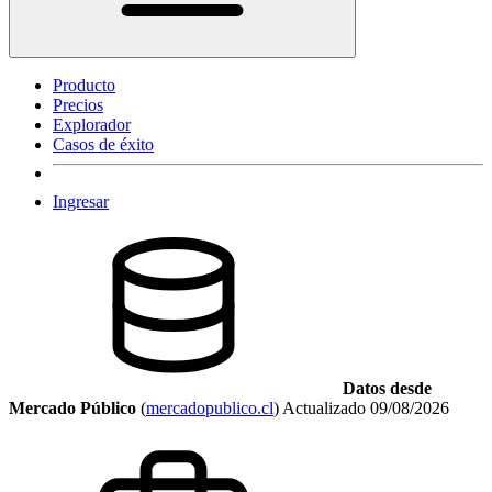
Producto
Precios
Explorador
Casos de éxito
Ingresar
Datos desde
Mercado Público
(
mercadopublico.cl
)
Actualizado
09/08/2026