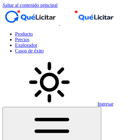
Saltar al contenido principal
Producto
Precios
Explorador
Casos de éxito
Ingresar