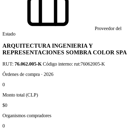
Proveedor del
Estado
ARQUITECTURA INGENIERIA Y
REPRESENTACIONES SOMBRA COLOR SPA
RUT:
76.062.005-K
Código interno: rut:76062005-K
Órdenes de compra · 2026
0
Monto total (CLP)
$0
Organismos compradores
0