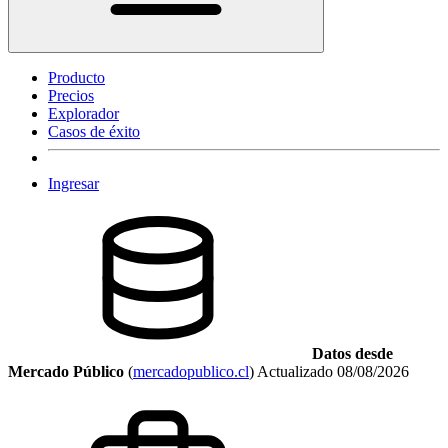
Producto
Precios
Explorador
Casos de éxito
Ingresar
Datos desde
Mercado Público
(
mercadopublico.cl
)
Actualizado
08/08/2026