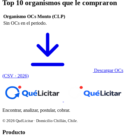
Top 10 organismos que le compraron
Organismo
OCs
Monto (CLP)
Sin OCs en el periodo.
Descargar OCs
(CSV · 2026)
Encontrar, analizar, postular, cobrar.
© 2026 QuéLicitar · Domicilio Chillán, Chile.
Producto