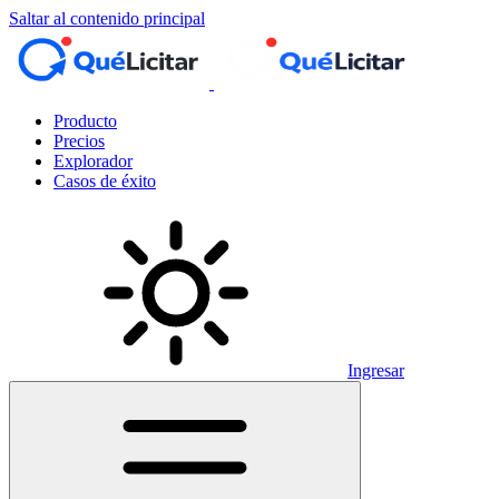
Saltar al contenido principal
Producto
Precios
Explorador
Casos de éxito
Ingresar