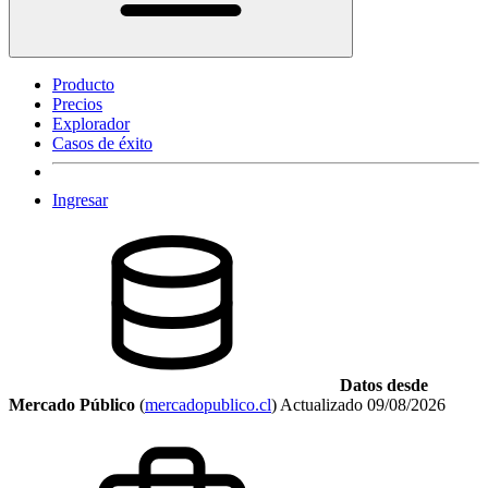
Producto
Precios
Explorador
Casos de éxito
Ingresar
Datos desde
Mercado Público
(
mercadopublico.cl
)
Actualizado
09/08/2026