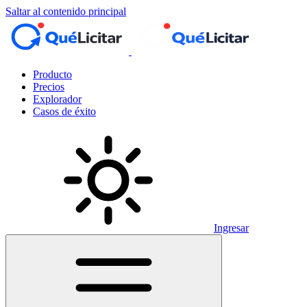
Saltar al contenido principal
Producto
Precios
Explorador
Casos de éxito
Ingresar