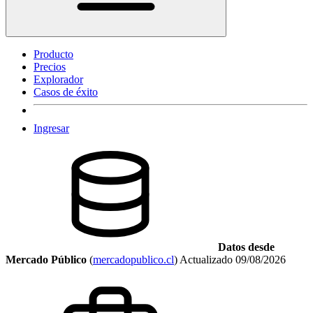
Producto
Precios
Explorador
Casos de éxito
Ingresar
Datos desde
Mercado Público
(
mercadopublico.cl
)
Actualizado
09/08/2026