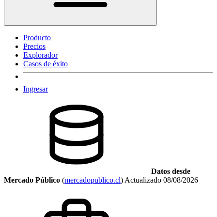
Producto
Precios
Explorador
Casos de éxito
Ingresar
Datos desde
Mercado Público
(
mercadopublico.cl
)
Actualizado
08/08/2026