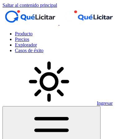
Saltar al contenido principal
Producto
Precios
Explorador
Casos de éxito
Ingresar