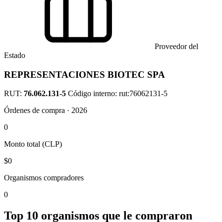
Proveedor del
Estado
REPRESENTACIONES BIOTEC SPA
RUT:
76.062.131-5
Código interno: rut:76062131-5
Órdenes de compra · 2026
0
Monto total (CLP)
$0
Organismos compradores
0
Top 10 organismos que le compraron