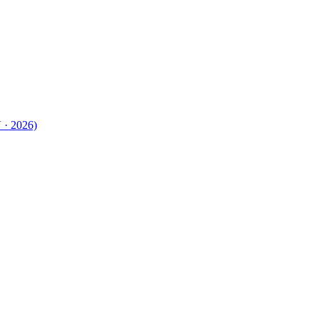
 · 2026)