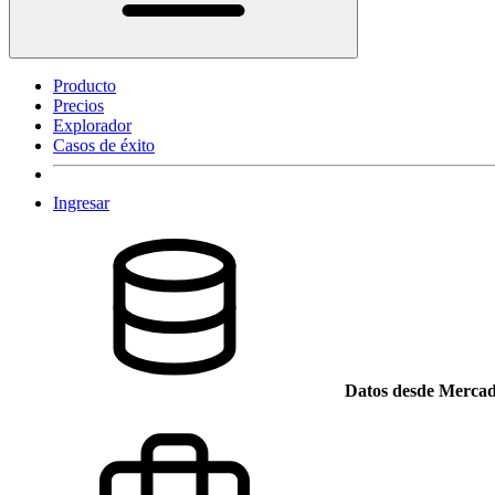
Producto
Precios
Explorador
Casos de éxito
Ingresar
Datos desde Mercad