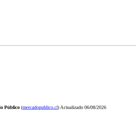
o Público
(
mercadopublico.cl
)
Actualizado
06/08/2026