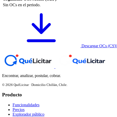
Sin OCs en el periodo.
Descargar OCs (CSV
Encontrar, analizar, postular, cobrar.
© 2026 QuéLicitar · Domicilio Chillán, Chile.
Producto
Funcionalidades
Precios
Explorador público