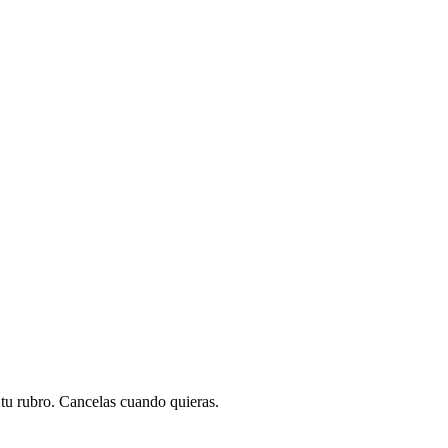
a tu rubro. Cancelas cuando quieras.