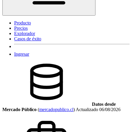
Producto
Precios
Explorador
Casos de éxito
Ingresar
Datos desde
Mercado Público
(
mercadopublico.cl
)
Actualizado
06/08/2026