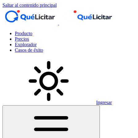
Saltar al contenido principal
Producto
Precios
Explorador
Casos de éxito
Ingresar