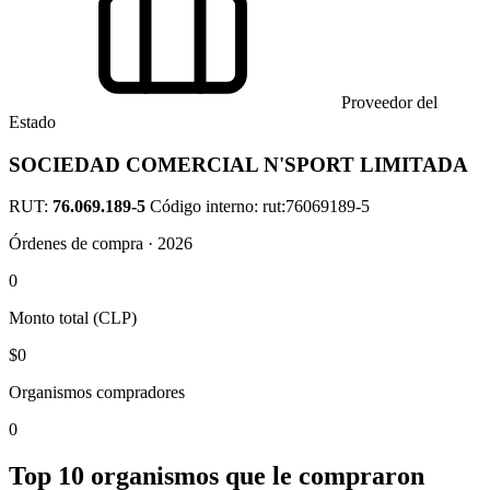
Proveedor del
Estado
SOCIEDAD COMERCIAL N'SPORT LIMITADA
RUT:
76.069.189-5
Código interno: rut:76069189-5
Órdenes de compra · 2026
0
Monto total (CLP)
$0
Organismos compradores
0
Top 10 organismos que le compraron