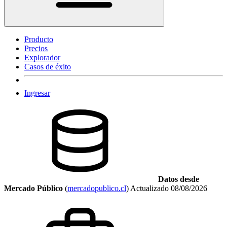
Producto
Precios
Explorador
Casos de éxito
Ingresar
Datos desde
Mercado Público
(
mercadopublico.cl
)
Actualizado
08/08/2026