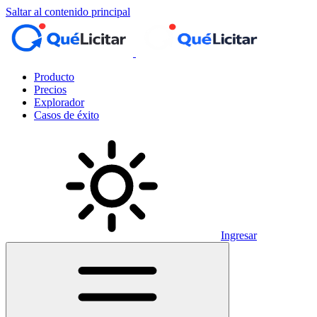
Saltar al contenido principal
Producto
Precios
Explorador
Casos de éxito
Ingresar