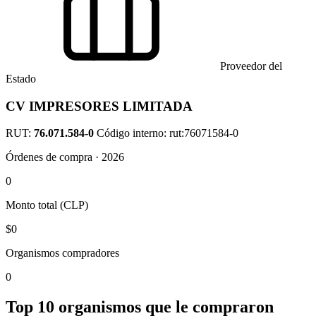
Proveedor del
Estado
CV IMPRESORES LIMITADA
RUT:
76.071.584-0
Código interno: rut:76071584-0
Órdenes de compra · 2026
0
Monto total (CLP)
$0
Organismos compradores
0
Top 10 organismos que le compraron