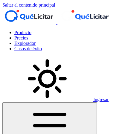
Saltar al contenido principal
Producto
Precios
Explorador
Casos de éxito
Ingresar