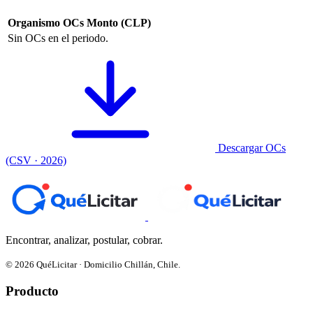
Organismo
OCs
Monto (CLP)
Sin OCs en el periodo.
Descargar OCs
(CSV · 2026)
Encontrar, analizar, postular, cobrar.
© 2026 QuéLicitar · Domicilio Chillán, Chile.
Producto