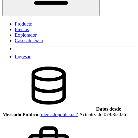
Producto
Precios
Explorador
Casos de éxito
Ingresar
Datos desde
Mercado Público
(
mercadopublico.cl
)
Actualizado
07/08/2026