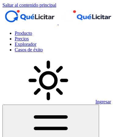
Saltar al contenido principal
Producto
Precios
Explorador
Casos de éxito
Ingresar