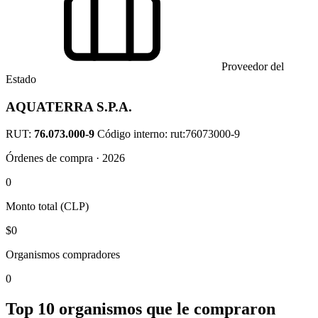
Proveedor del
Estado
AQUATERRA S.P.A.
RUT:
76.073.000-9
Código interno: rut:76073000-9
Órdenes de compra · 2026
0
Monto total (CLP)
$0
Organismos compradores
0
Top 10 organismos que le compraron