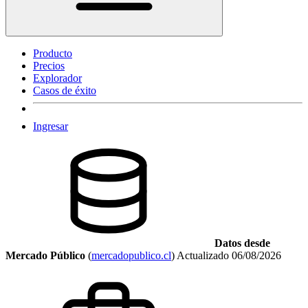
Producto
Precios
Explorador
Casos de éxito
Ingresar
Datos desde
Mercado Público
(
mercadopublico.cl
)
Actualizado
06/08/2026