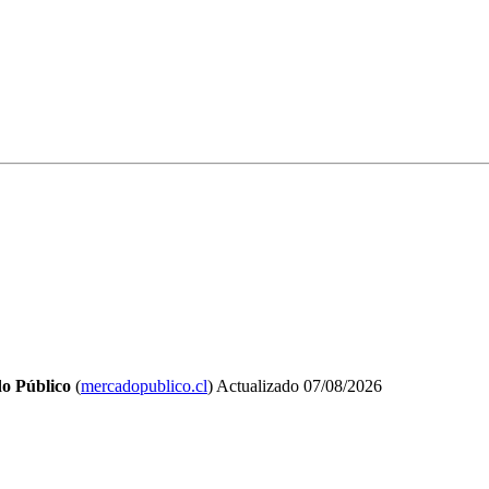
o Público
(
mercadopublico.cl
)
Actualizado
07/08/2026