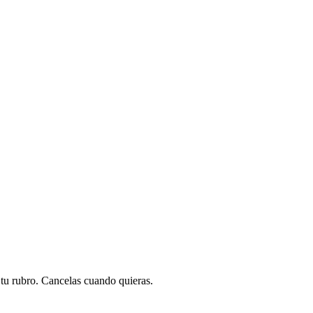
a tu rubro. Cancelas cuando quieras.