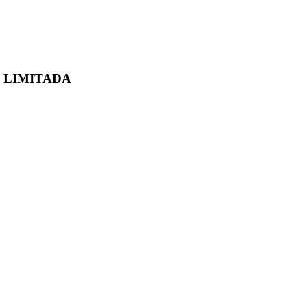
 LIMITADA