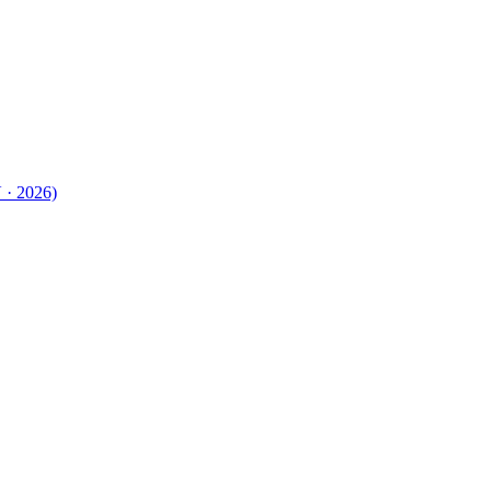
 · 2026)