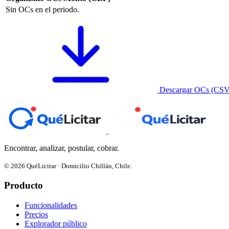
Sin OCs en el periodo.
Descargar OCs (CSV
Encontrar, analizar, postular, cobrar.
© 2026 QuéLicitar · Domicilio Chillán, Chile.
Producto
Funcionalidades
Precios
Explorador público