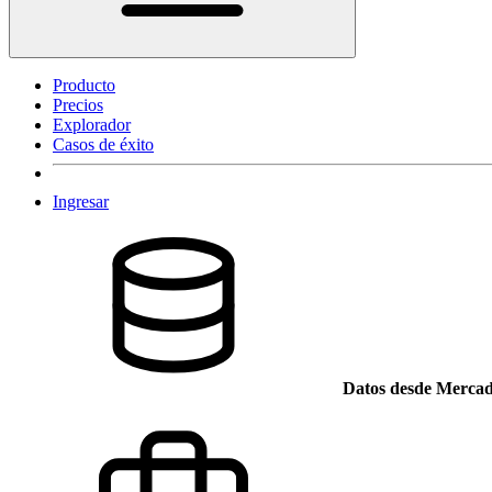
Producto
Precios
Explorador
Casos de éxito
Ingresar
Datos desde Mercad