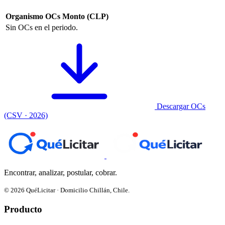
Organismo
OCs
Monto (CLP)
Sin OCs en el periodo.
Descargar OCs
(CSV · 2026)
Encontrar, analizar, postular, cobrar.
© 2026 QuéLicitar · Domicilio Chillán, Chile.
Producto