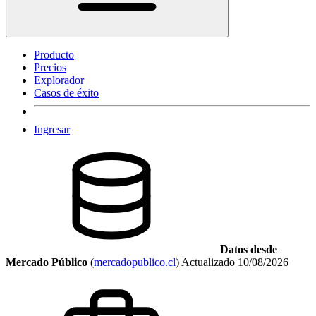
Producto
Precios
Explorador
Casos de éxito
Ingresar
Datos desde
Mercado Público
(
mercadopublico.cl
)
Actualizado
10/08/2026