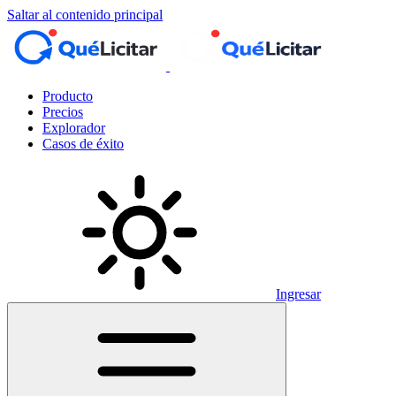
Saltar al contenido principal
Producto
Precios
Explorador
Casos de éxito
Ingresar