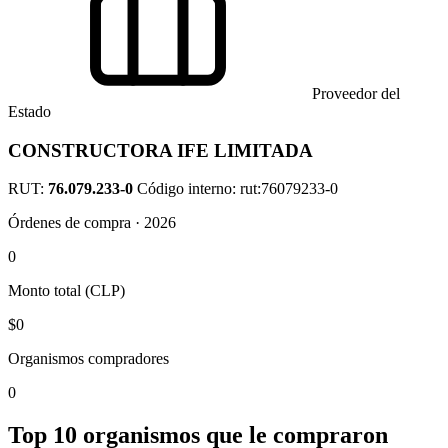
Proveedor del
Estado
CONSTRUCTORA IFE LIMITADA
RUT:
76.079.233-0
Código interno: rut:76079233-0
Órdenes de compra · 2026
0
Monto total (CLP)
$0
Organismos compradores
0
Top 10 organismos que le compraron