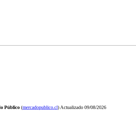
o Público
(
mercadopublico.cl
)
Actualizado
09/08/2026