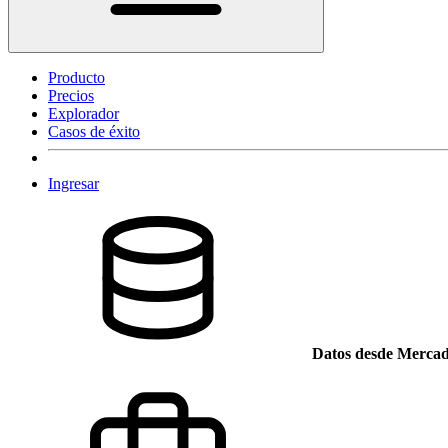
Producto
Precios
Explorador
Casos de éxito
Ingresar
Datos desde Mercad