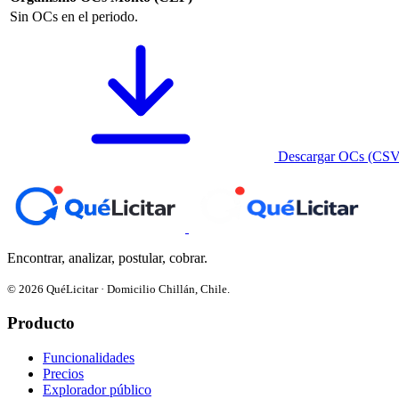
Sin OCs en el periodo.
Descargar OCs (CSV
Encontrar, analizar, postular, cobrar.
© 2026 QuéLicitar · Domicilio Chillán, Chile.
Producto
Funcionalidades
Precios
Explorador público