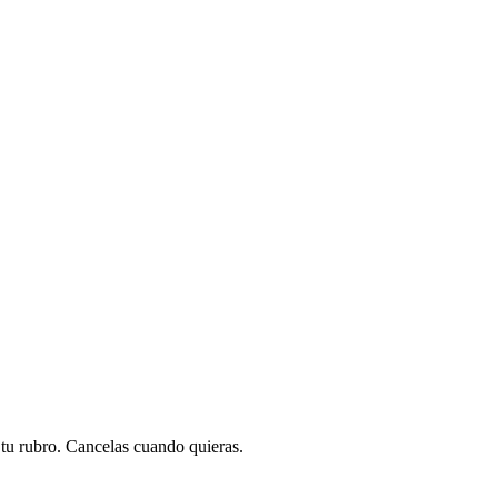
a tu rubro. Cancelas cuando quieras.