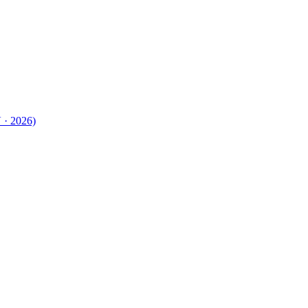
 · 2026)