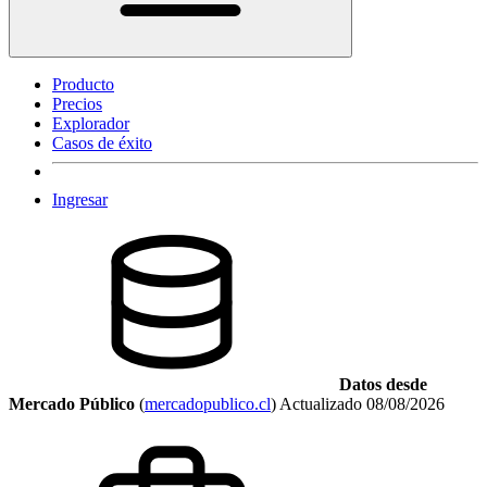
Producto
Precios
Explorador
Casos de éxito
Ingresar
Datos desde
Mercado Público
(
mercadopublico.cl
)
Actualizado
08/08/2026