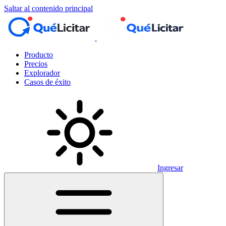
Saltar al contenido principal
Producto
Precios
Explorador
Casos de éxito
Ingresar