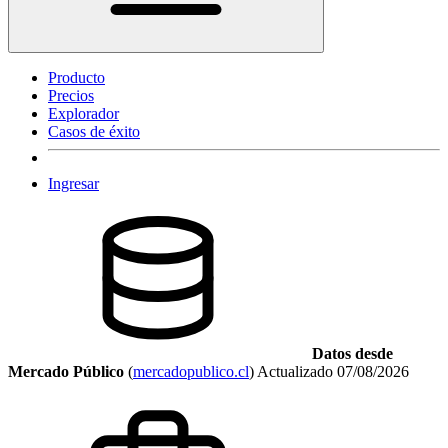
Producto
Precios
Explorador
Casos de éxito
Ingresar
Datos desde
Mercado Público
(
mercadopublico.cl
)
Actualizado
07/08/2026