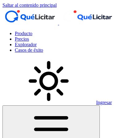
Saltar al contenido principal
Producto
Precios
Explorador
Casos de éxito
Ingresar