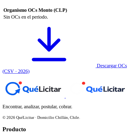
Organismo
OCs
Monto (CLP)
Sin OCs en el periodo.
Descargar OCs
(CSV · 2026)
Encontrar, analizar, postular, cobrar.
© 2026 QuéLicitar · Domicilio Chillán, Chile.
Producto