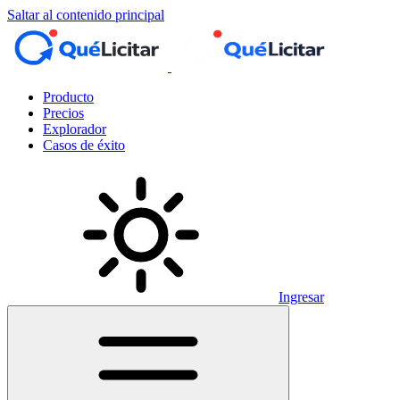
Saltar al contenido principal
Producto
Precios
Explorador
Casos de éxito
Ingresar