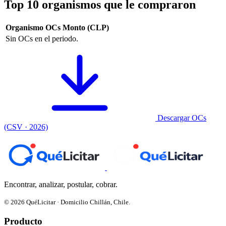
Top 10 organismos que le compraron
Organismo
OCs
Monto (CLP)
Sin OCs en el periodo.
Descargar OCs
(CSV · 2026)
Encontrar, analizar, postular, cobrar.
© 2026 QuéLicitar · Domicilio Chillán, Chile.
Producto