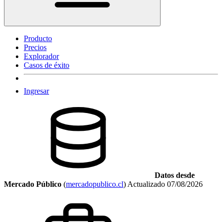
Producto
Precios
Explorador
Casos de éxito
Ingresar
Datos desde
Mercado Público
(
mercadopublico.cl
)
Actualizado
07/08/2026