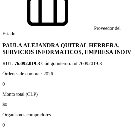
Proveedor del
Estado
PAULA ALEJANDRA QUITRAL HERRERA,
SERVICIOS INFORMATICOS, EMPRESA INDIV
RUT:
76.092.019-3
Código interno: rut:76092019-3
Órdenes de compra · 2026
0
Monto total (CLP)
$0
Organismos compradores
0