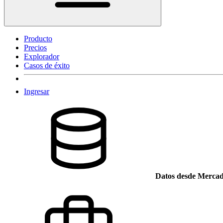
Producto
Precios
Explorador
Casos de éxito
Ingresar
Datos desde Mercad