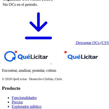
Sin OCs en el periodo.
Descargar OCs (CSV
Encontrar, analizar, postular, cobrar.
© 2026 QuéLicitar · Domicilio Chillán, Chile.
Producto
Funcionalidades
Precios
Explorador público