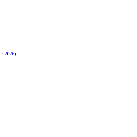
 · 2026)