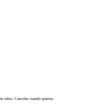
a tu rubro. Cancelas cuando quieras.