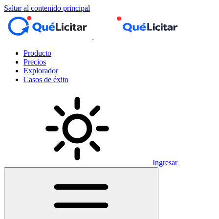
Saltar al contenido principal
Producto
Precios
Explorador
Casos de éxito
Ingresar