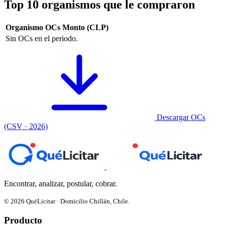
Top 10 organismos que le compraron
Organismo
OCs
Monto (CLP)
Sin OCs en el periodo.
Descargar OCs
(CSV · 2026)
Encontrar, analizar, postular, cobrar.
© 2026 QuéLicitar · Domicilio Chillán, Chile.
Producto