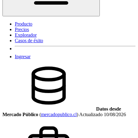
Producto
Precios
Explorador
Casos de éxito
Ingresar
Datos desde
Mercado Público
(
mercadopublico.cl
)
Actualizado
10/08/2026