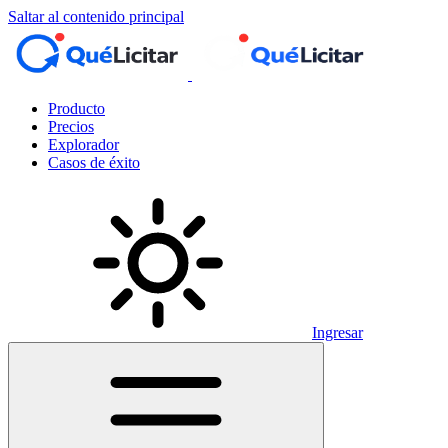
Saltar al contenido principal
Producto
Precios
Explorador
Casos de éxito
Ingresar