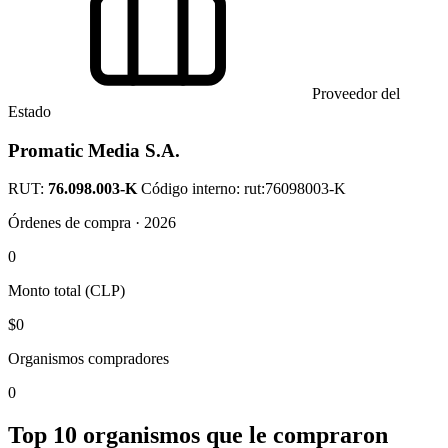
Proveedor del
Estado
Promatic Media S.A.
RUT:
76.098.003-K
Código interno: rut:76098003-K
Órdenes de compra · 2026
0
Monto total (CLP)
$0
Organismos compradores
0
Top 10 organismos que le compraron