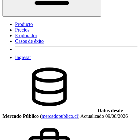
Producto
Precios
Explorador
Casos de éxito
Ingresar
Datos desde
Mercado Público
(
mercadopublico.cl
)
Actualizado
09/08/2026