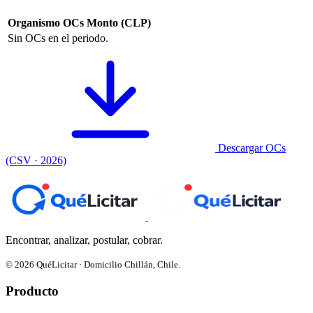
Organismo
OCs
Monto (CLP)
Sin OCs en el periodo.
Descargar OCs
(CSV · 2026)
Encontrar, analizar, postular, cobrar.
© 2026 QuéLicitar · Domicilio Chillán, Chile.
Producto