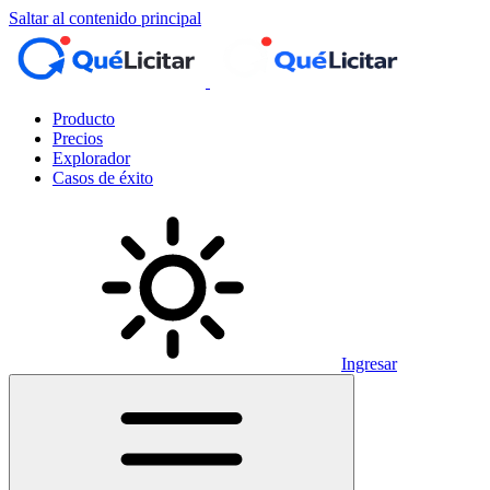
Saltar al contenido principal
Producto
Precios
Explorador
Casos de éxito
Ingresar