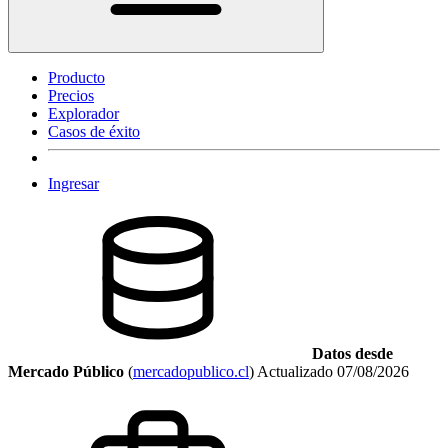
Producto
Precios
Explorador
Casos de éxito
Ingresar
Datos desde
Mercado Público
(
mercadopublico.cl
)
Actualizado
07/08/2026