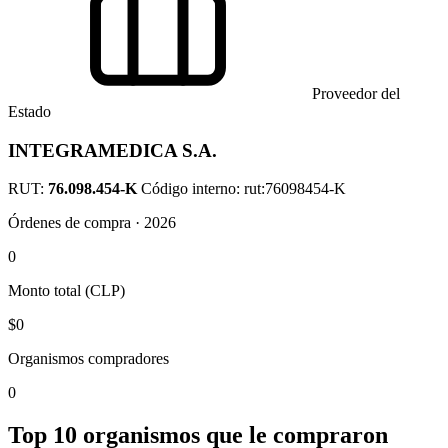
Proveedor del
Estado
INTEGRAMEDICA S.A.
RUT:
76.098.454-K
Código interno: rut:76098454-K
Órdenes de compra · 2026
0
Monto total (CLP)
$0
Organismos compradores
0
Top 10 organismos que le compraron