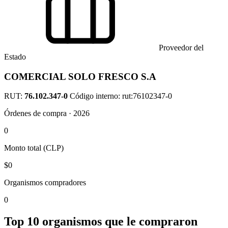
Proveedor del
Estado
COMERCIAL SOLO FRESCO S.A
RUT:
76.102.347-0
Código interno: rut:76102347-0
Órdenes de compra · 2026
0
Monto total (CLP)
$0
Organismos compradores
0
Top 10 organismos que le compraron