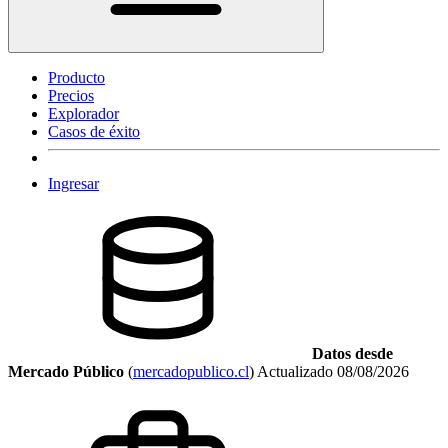
Producto
Precios
Explorador
Casos de éxito
Ingresar
Datos desde
Mercado Público
(
mercadopublico.cl
)
Actualizado
08/08/2026