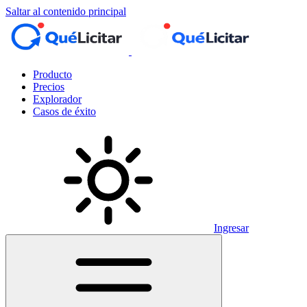
Saltar al contenido principal
Producto
Precios
Explorador
Casos de éxito
Ingresar