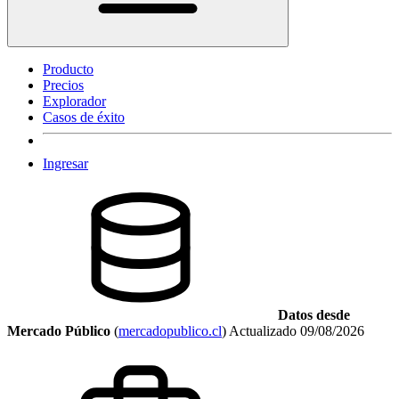
Producto
Precios
Explorador
Casos de éxito
Ingresar
Datos desde
Mercado Público
(
mercadopublico.cl
)
Actualizado
09/08/2026