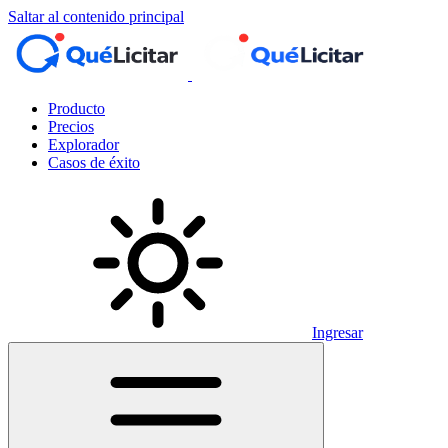
Saltar al contenido principal
Producto
Precios
Explorador
Casos de éxito
Ingresar