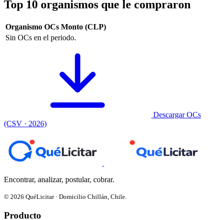
Top 10 organismos que le compraron
Organismo
OCs
Monto (CLP)
Sin OCs en el periodo.
Descargar OCs
(CSV · 2026)
Encontrar, analizar, postular, cobrar.
© 2026 QuéLicitar · Domicilio Chillán, Chile.
Producto